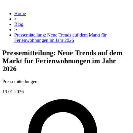
Home
>
Blog
>
Pressemitteilung: Neue Trends auf dem Markt für
Ferienwohnungen im Jahr 2026
Pressemitteilung: Neue Trends auf dem
Markt für Ferienwohnungen im Jahr
2026
Pressemitteilungen
19.01.2026