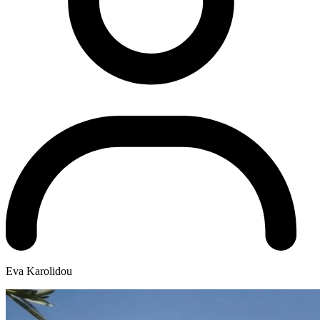
Eva Karolidou