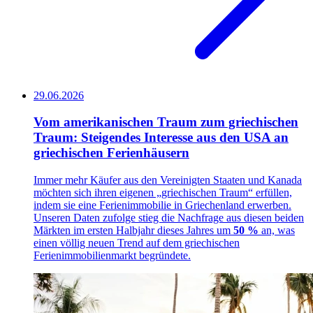
29.06.2026
Vom amerikanischen Traum zum griechischen
Traum: Steigendes Interesse aus den USA an
griechischen Ferienhäusern
Immer mehr Käufer aus den Vereinigten Staaten und Kanada
möchten sich ihren eigenen „griechischen Traum“ erfüllen,
indem sie eine Ferienimmobilie in Griechenland erwerben.
Unseren Daten zufolge stieg die Nachfrage aus diesen beiden
Märkten im ersten Halbjahr dieses Jahres um
50 %
an, was
einen völlig neuen Trend auf dem griechischen
Ferienimmobilienmarkt begründete.