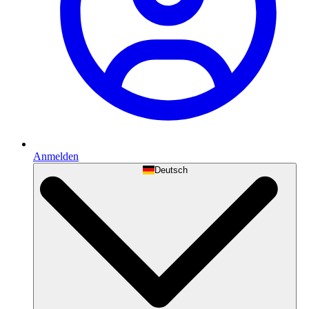
Anmelden
Deutsch