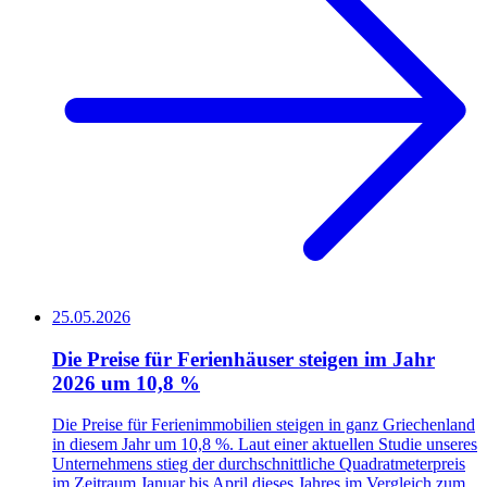
25.05.2026
Die Preise für Ferienhäuser steigen im Jahr
2026 um 10,8 %
Die Preise für Ferienimmobilien steigen in ganz Griechenland
in diesem Jahr um 10,8 %. Laut einer aktuellen Studie unseres
Unternehmens stieg der durchschnittliche Quadratmeterpreis
im Zeitraum Januar bis April dieses Jahres im Vergleich zum