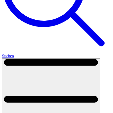
Suchen