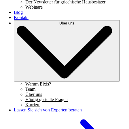
Der Newsletter für griechische Hausbesitzer
Webinare
Blog
Kontakt
Über uns
Warum Elxis?
Team
Über uns
Häufig gestellte Fragen
Karriere
Lassen Sie sich von Experten beraten