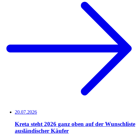
20.07.2026
Kreta steht 2026 ganz oben auf der Wunschliste
ausländischer Käufer