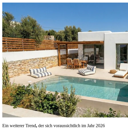
Ein weiterer Trend
,
der sich voraussichtlich im Jahr 2026