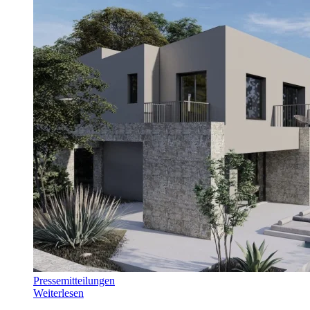
Pressemitteilungen
Weiterlesen