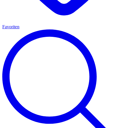
Favoriten