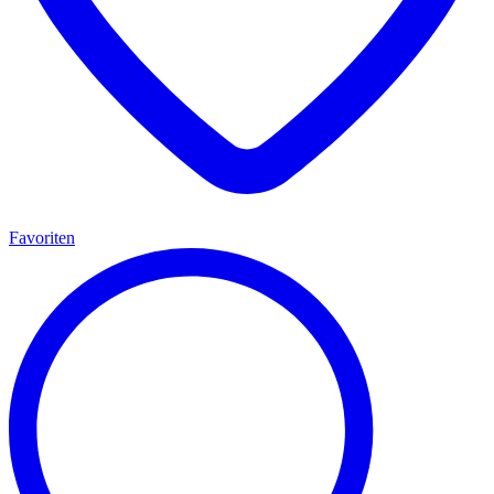
Favoriten