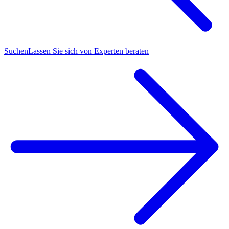
Suchen
Lassen Sie sich von Experten beraten