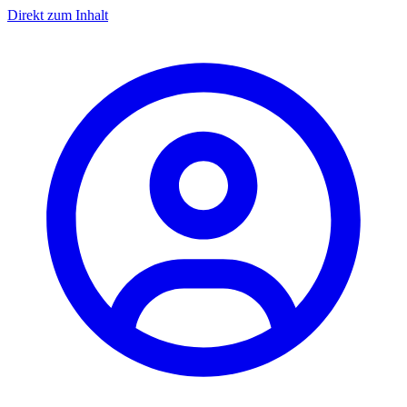
Direkt zum Inhalt