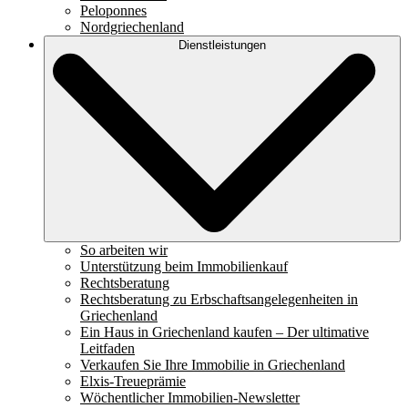
Peloponnes
Nordgriechenland
Dienstleistungen
So arbeiten wir
Unterstützung beim Immobilienkauf
Rechtsberatung
Rechtsberatung zu Erbschaftsangelegenheiten in
Griechenland
Ein Haus in Griechenland kaufen – Der ultimative
Leitfaden
Verkaufen Sie Ihre Immobilie in Griechenland
Elxis-Treueprämie
Wöchentlicher Immobilien-Newsletter