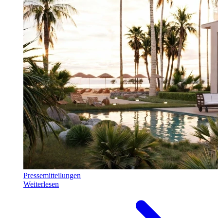
Pressemitteilungen
Weiterlesen