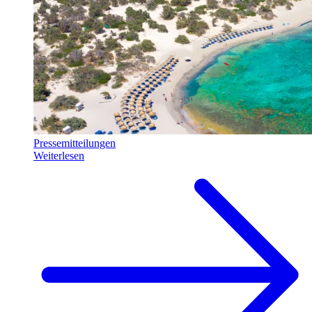
Pressemitteilungen
Weiterlesen