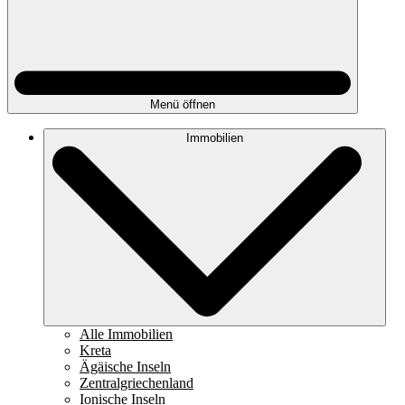
Menü öffnen
Immobilien
Alle Immobilien
Kreta
Ägäische Inseln
Zentralgriechenland
Ionische Inseln