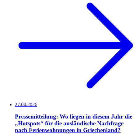
27.04.2026
Pressemitteilung: Wo liegen in diesem Jahr die
„Hotspots“ für die ausländische Nachfrage
nach Ferienwohnungen in Griechenland?