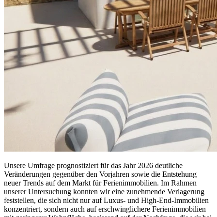
Unsere Umfrage prognostiziert für das Jahr 2026 deutliche
Veränderungen gegenüber den Vorjahren sowie die Entstehung
neuer Trends auf dem Markt für Ferienimmobilien. Im Rahmen
unserer Untersuchung konnten wir eine zunehmende Verlagerung
feststellen, die sich nicht nur auf Luxus- und High-End-Immobilien
konzentriert, sondern auch auf erschwinglichere Ferienimmobilien